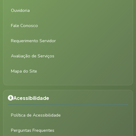
Ouvidoria
Fale Conosco
Requerimento Servidor
Avaliação de Serviços
Mapa do Site
Acessibilidade
Política de Acessibilidade
Perguntas Frequentes