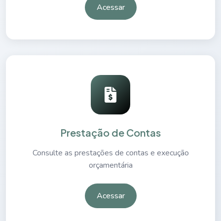
Acessar
Prestação de Contas
Consulte as prestações de contas e execução
orçamentária
Acessar