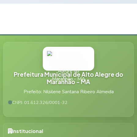
Prefeitura Municipal de Alto Alegre do
Maranhão - MA
Prefeito: Nilsilene Santana Ribeiro Almeida
CNPJ: 01.612.326/0001-32
Institucional