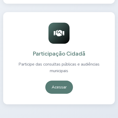
Participação Cidadã
Participe das consultas públicas e audiências
municipais
Acessar