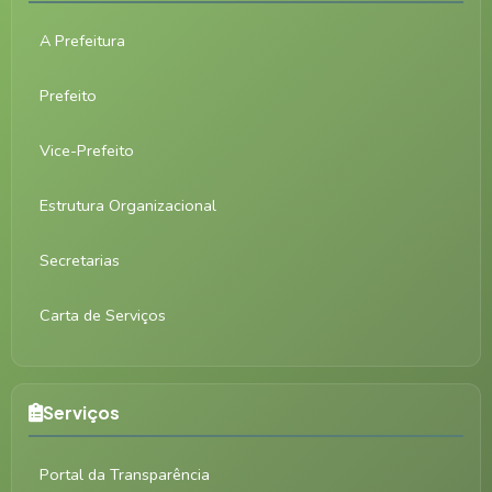
A Prefeitura
Prefeito
Vice-Prefeito
Estrutura Organizacional
Secretarias
Carta de Serviços
Serviços
Portal da Transparência