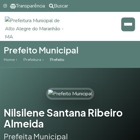
Transparência
Buscar
Prefeito Municipal
Home
Prefeitura
Prefeito
Nilsilene Santana Ribeiro
Almeida
Prefeita Municipal