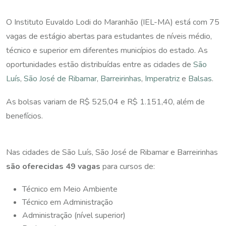
O Instituto Euvaldo Lodi do Maranhão (IEL-MA) está com 75
vagas de estágio abertas para estudantes de níveis médio,
técnico e superior em diferentes municípios do estado. As
oportunidades estão distribuídas entre as cidades de
São
Luís
,
São José de Ribamar
,
Barreirinhas
,
Imperatriz
e
Balsas
.
As bolsas variam de R$ 525,04 e R$ 1.151,40,
além de
benefícios
.
Nas cidades de São Luís, São José de Ribamar e Barreirinhas
são oferecidas 49 vagas
para cursos de:
Técnico em Meio Ambiente
Técnico em Administração
Administração (nível superior)