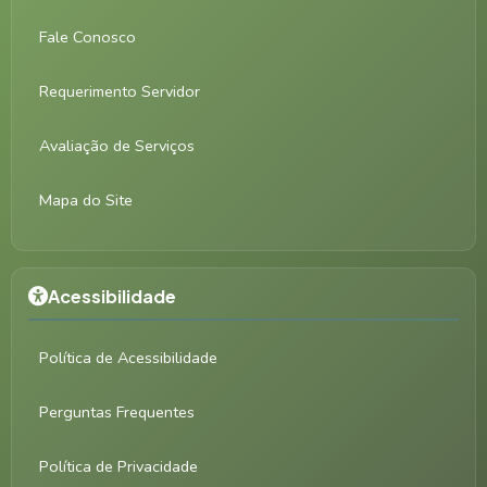
Fale Conosco
Requerimento Servidor
Avaliação de Serviços
Mapa do Site
Acessibilidade
Política de Acessibilidade
Perguntas Frequentes
Política de Privacidade