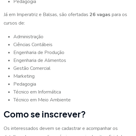
Pedagogia
Já em Imperatriz e Balsas, são ofertadas
26 vagas
para os
cursos de:
Administração
Ciências Contábeis
Engenharia de Produção
Engenharia de Alimentos
Gestão Comercial
Marketing
Pedagogia
Técnico em Informática
Técnico em Meio Ambiente
Como se inscrever?
Os interessados devem se cadastrar e acompanhar os