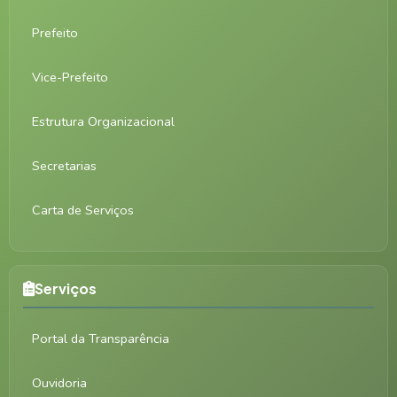
Prefeito
Vice-Prefeito
Estrutura Organizacional
Secretarias
Carta de Serviços
Serviços
Portal da Transparência
Ouvidoria