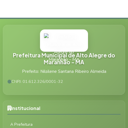
Prefeitura Municipal de Alto Alegre do
Maranhão - MA
Prefeito: Nilsilene Santana Ribeiro Almeida
CNPJ: 01.612.326/0001-32
Institucional
A Prefeitura