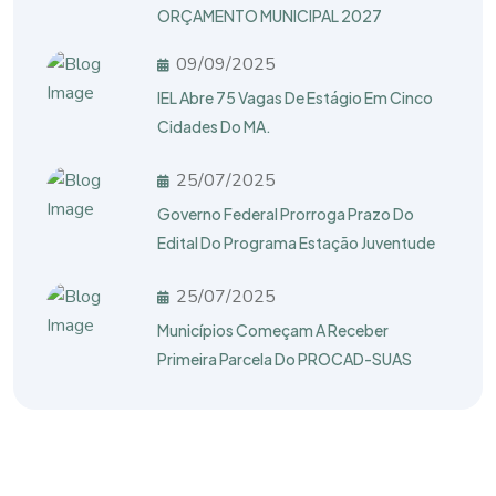
ORÇAMENTO MUNICIPAL 2027
09/09/2025
IEL Abre 75 Vagas De Estágio Em Cinco
Cidades Do MA.
25/07/2025
Governo Federal Prorroga Prazo Do
Edital Do Programa Estação Juventude
25/07/2025
Municípios Começam A Receber
Primeira Parcela Do PROCAD-SUAS