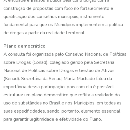
A entidade enfatizou a busca pela contribuição com a
construção de propostas com foco no fortalecimento e
qualificação dos conselhos municipais, instrumento
fundamental para que os Municípios implementem a política
de drogas a partir da realidade territorial.
Plano democrático
A consulta foi organizada pelo Conselho Nacional de Políticas
sobre Drogas (Conad), colegiado gerido pela Secretaria
Nacional de Políticas sobre Drogas e Gestão de Ativos
(Senad). Secretária da Senad, Marta Machado falou da
importância dessa participação, pois com ela é possível
estruturar um plano democrático que reflita a realidade do
uso de substâncias no Brasil e nos Municípios, em todas as
suas especificidades, sendo, portanto, elemento essencial
para garantir legitimidade e efetividade do Plano.