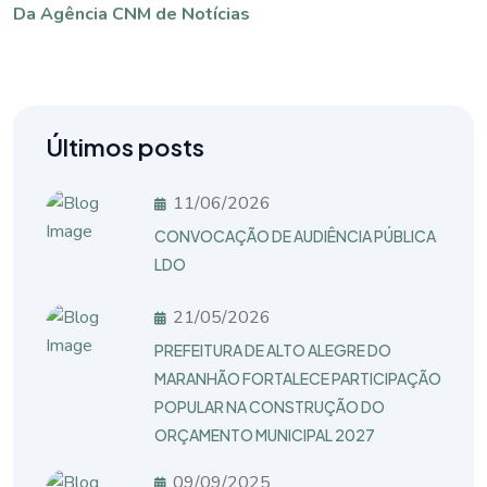
Da Agência CNM de Notícias
Últimos posts
11/06/2026
CONVOCAÇÃO DE AUDIÊNCIA PÚBLICA
LDO
21/05/2026
PREFEITURA DE ALTO ALEGRE DO
MARANHÃO FORTALECE PARTICIPAÇÃO
POPULAR NA CONSTRUÇÃO DO
ORÇAMENTO MUNICIPAL 2027
09/09/2025