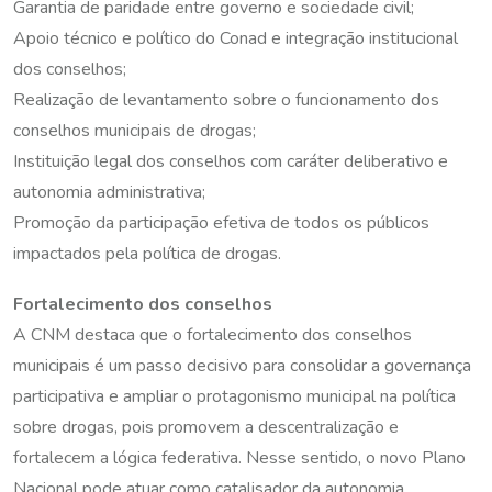
Garantia de paridade entre governo e sociedade civil;
Apoio técnico e político do Conad e integração institucional
dos conselhos;
Realização de levantamento sobre o funcionamento dos
conselhos municipais de drogas;
Instituição legal dos conselhos com caráter deliberativo e
autonomia administrativa;
Promoção da participação efetiva de todos os públicos
impactados pela política de drogas.
Fortalecimento dos conselhos
A CNM destaca que o fortalecimento dos conselhos
municipais é um passo decisivo para consolidar a governança
participativa e ampliar o protagonismo municipal na política
sobre drogas, pois promovem a descentralização e
fortalecem a lógica federativa. Nesse sentido, o novo Plano
Nacional pode atuar como catalisador da autonomia