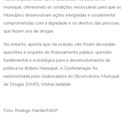
municipal, oferecendo as condições necessárias para que os
Municípios desenvolvam ações integradas e socialmente
comprometidas com a dignidade e os direitos das pessoas
que fazem uso de drogas.
No entanto, aponta que, na ocasião, não foram discutidas
questões a respeito do financiamento público, questão
fundamental e estratégica para o desenvolvimento da
política no âmbito Municipal. A Confederação foi
representada pela colaboradora do Observatório Municipal
de Drogas (OMD), Vitória Jadallah.
Foto: Rodrigo Marfan/MJSP