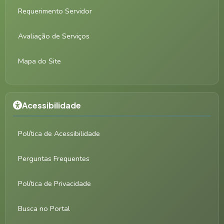
Requerimento Servidor
Avaliação de Serviços
Mapa do Site
Acessibilidade
Política de Acessibilidade
Perguntas Frequentes
Política de Privacidade
Busca no Portal