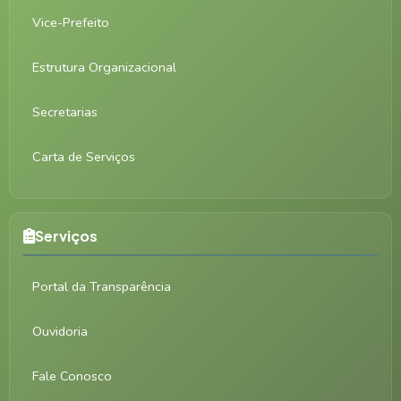
Vice-Prefeito
Estrutura Organizacional
Secretarias
Carta de Serviços
Serviços
Portal da Transparência
Ouvidoria
Fale Conosco