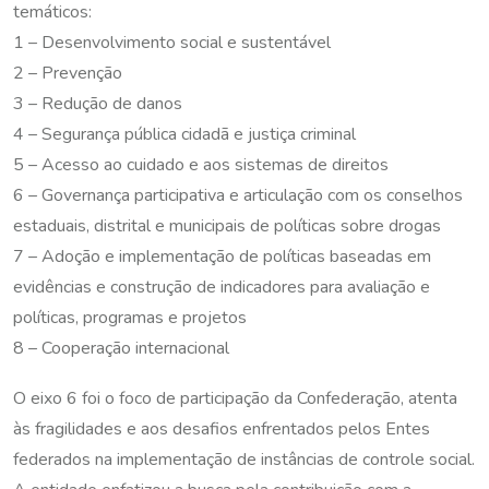
temáticos:
1 – Desenvolvimento social e sustentável
2 – Prevenção
3 – Redução de danos
4 – Segurança pública cidadã e justiça criminal
5 – Acesso ao cuidado e aos sistemas de direitos
6 – Governança participativa e articulação com os conselhos
estaduais, distrital e municipais de políticas sobre drogas
7 – Adoção e implementação de políticas baseadas em
evidências e construção de indicadores para avaliação e
políticas, programas e projetos
8 – Cooperação internacional
O eixo 6 foi o foco de participação da Confederação, atenta
às fragilidades e aos desafios enfrentados pelos Entes
federados na implementação de instâncias de controle social.