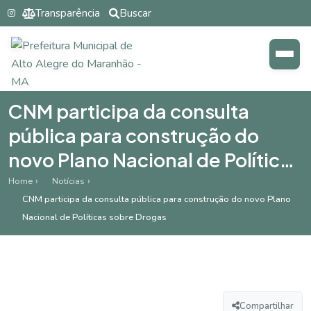
Transparência
Buscar
CNM participa da consulta
pública para construção do
novo Plano Nacional de Políticas
sobre Drogas
Home
Notícias
CNM participa da consulta pública para construção do novo Plano
Nacional de Políticas sobre Drogas
Compartilhar