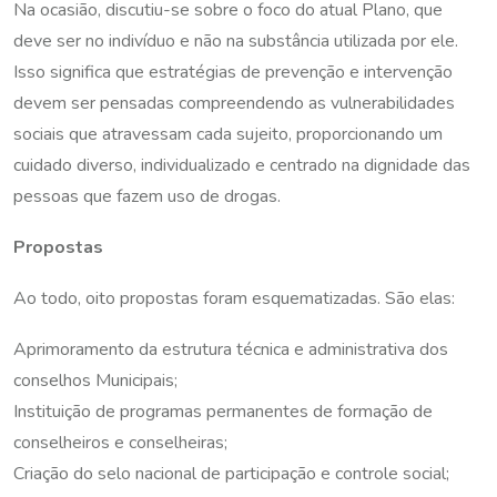
Na ocasião, discutiu-se sobre o foco do atual Plano, que
deve ser no indivíduo e não na substância utilizada por ele.
Isso significa que estratégias de prevenção e intervenção
devem ser pensadas compreendendo as vulnerabilidades
sociais que atravessam cada sujeito, proporcionando um
cuidado diverso, individualizado e centrado na dignidade das
pessoas que fazem uso de drogas.
Propostas
Ao todo, oito propostas foram esquematizadas. São elas:
Aprimoramento da estrutura técnica e administrativa dos
conselhos Municipais;
Instituição de programas permanentes de formação de
conselheiros e conselheiras;
Criação do selo nacional de participação e controle social;