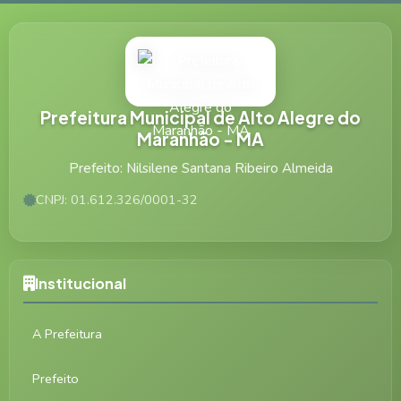
Prefeitura Municipal de Alto Alegre do
Maranhão - MA
Prefeito: Nilsilene Santana Ribeiro Almeida
CNPJ: 01.612.326/0001-32
Institucional
A Prefeitura
Prefeito