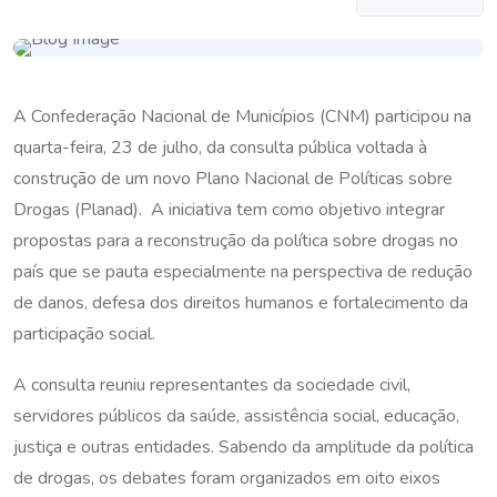
A Confederação Nacional de Municípios (CNM) participou na
quarta-feira, 23 de julho, da consulta pública voltada à
construção de um novo Plano Nacional de Políticas sobre
Drogas (Planad). A iniciativa tem como objetivo integrar
propostas para a reconstrução da política sobre drogas no
país que se pauta especialmente na perspectiva de redução
de danos, defesa dos direitos humanos e fortalecimento da
participação social.
A consulta reuniu representantes da sociedade civil,
servidores públicos da saúde, assistência social, educação,
justiça e outras entidades. Sabendo da amplitude da política
de drogas, os debates foram organizados em oito eixos